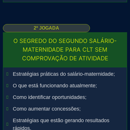
2º JOGADA
O SEGREDO DO SEGUNDO SALÁRIO-
MATERNIDADE PARA CLT SEM
COMPROVAÇÃO DE ATIVIDADE
Estratégias práticas do salário-maternidade;
O que está funcionando atualmente;
Como identificar oportunidades;
Como aumentar concessões;
Estratégias que estão gerando resultados
rápidos.