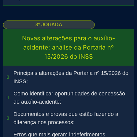
3º JOGADA
Novas alterações para o auxílio-
acidente: análise da Portaria nº
15/2026 do INSS
Principais alterações da Portaria nº 15/2026 do
INSS;
Como identificar oportunidades de concessão
do auxílio-acidente;
Documentos e provas que estão fazendo a
diferença nos processos;
Erros que mais geram indeferimentos