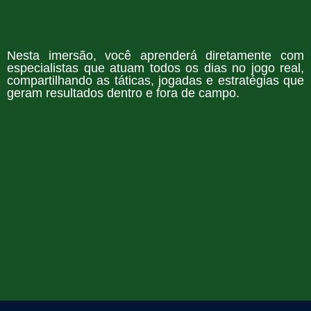
Nesta imersão, você aprenderá diretamente com
especialistas que atuam todos os dias no jogo real,
compartilhando as táticas, jogadas e estratégias que
geram resultados dentro e fora de campo.