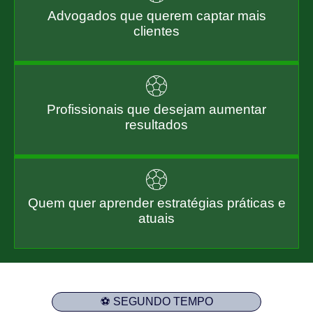
Advogados que querem captar mais
clientes
Profissionais que desejam aumentar
resultados
Quem quer aprender estratégias práticas e
atuais
⚽ SEGUNDO TEMPO