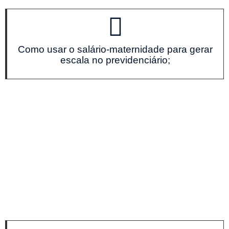
Como usar o salário-maternidade para gerar
escala no previdenciário;