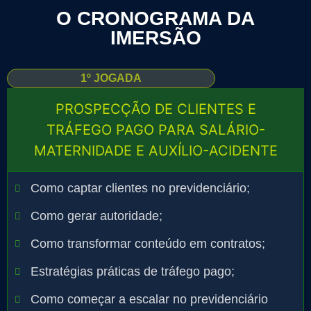
O CRONOGRAMA DA
IMERSÃO
1º JOGADA
PROSPECÇÃO DE CLIENTES E
TRÁFEGO PAGO PARA SALÁRIO-
MATERNIDADE E AUXÍLIO-ACIDENTE
Como captar clientes no previdenciário;
Como gerar autoridade;
Como transformar conteúdo em contratos;
Estratégias práticas de tráfego pago;
Como começar a escalar no previdenciário