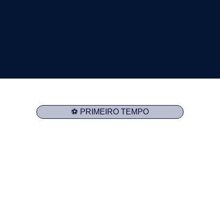
⚽ PRIMEIRO TEMPO