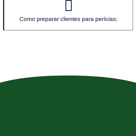
Como preparar clientes para perícias;