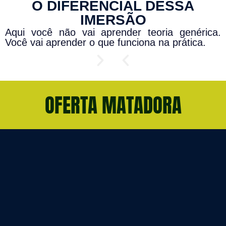
O DIFERENCIAL DESSA
IMERSÃO
Aqui você não vai aprender teoria genérica.
Você vai aprender o que funciona na prática.
OFERTA MATADORA