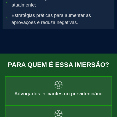
atualmente;
Estratégias práticas para aumentar as
aprovações e reduzir negativas.
PARA QUEM É ESSA IMERSÃO?
Advogados iniciantes no previdenciário