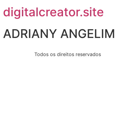
digitalcreator.site
ADRIANY ANGELIM
Todos os direitos reservados