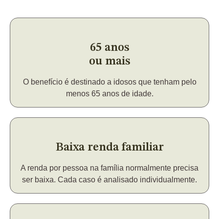
65 anos
ou mais
O benefício é destinado a idosos que tenham pelo
menos 65 anos de idade.
Baixa renda familiar
A renda por pessoa na família normalmente precisa
ser baixa. Cada caso é analisado individualmente.