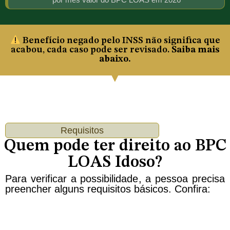
Benefício negado pelo INSS não significa que
acabou, cada caso pode ser revisado.
Saiba mais
abaixo.
Requisitos
Quem pode ter direito ao BPC
LOAS Idoso?
Para verificar a possibilidade, a pessoa precisa
preencher alguns requisitos básicos. Confira: