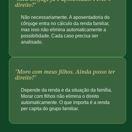
direito?"
Não necessariamente. A aposentadoria do
cônjuge entra no cálculo da renda familiar,
mas isso não elimina automaticamente a
possibilidade. Cada caso precisa ser
analisado.
"Moro com meus filhos. Ainda posso ter
direito?"
Depende da renda e da situação da família.
Morar com filhos não elimina o direito
automaticamente. O que importa é a renda
per capita do grupo familiar.