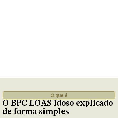
O que é
O BPC LOAS Idoso explicado
de forma simples