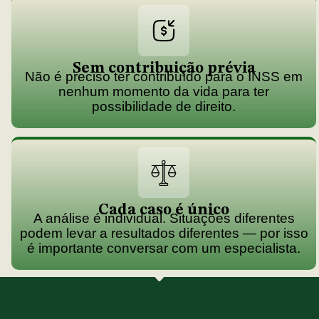
Sem contribuição prévia
Não é preciso ter contribuído para o INSS em
nenhum momento da vida para ter
possibilidade de direito.
Cada caso é único
A análise é individual. Situações diferentes
podem levar a resultados diferentes — por isso
é importante conversar com um especialista.