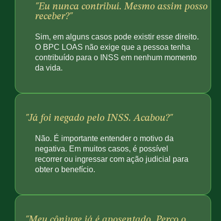
"Eu nunca contribuí. Mesmo assim posso
receber?"
Sim, em alguns casos pode existir esse direito.
O BPC LOAS não exige que a pessoa tenha
contribuído para o INSS em nenhum momento
da vida.
"Já foi negado pelo INSS. Acabou?"
Não. É importante entender o motivo da
negativa. Em muitos casos, é possível
recorrer ou ingressar com ação judicial para
obter o benefício.
"Meu cônjuge já é aposentado. Perco o