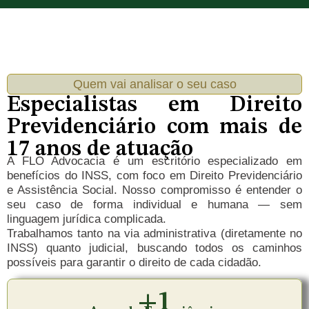
Quem vai analisar o seu caso
Especialistas em Direito
Previdenciário com mais de
17 anos de atuação
A FLO Advocacia é um escritório especializado em
benefícios do INSS, com foco em Direito Previdenciário
e Assistência Social. Nosso compromisso é entender o
seu caso de forma individual e humana — sem
linguagem jurídica complicada.
Trabalhamos tanto na via administrativa (diretamente no
INSS) quanto judicial, buscando todos os caminhos
possíveis para garantir o direito de cada cidadão.
+
1