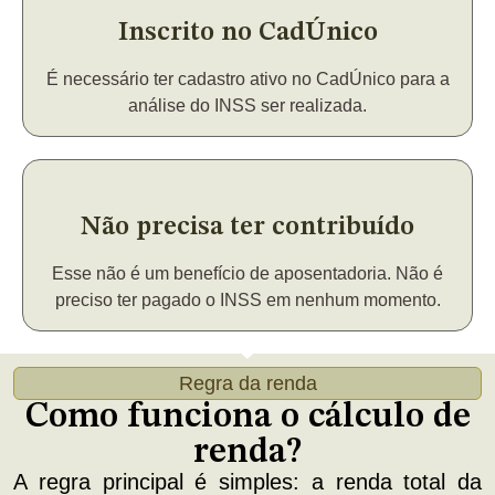
Inscrito no CadÚnico
É necessário ter cadastro ativo no CadÚnico para a
análise do INSS ser realizada.
Não precisa ter contribuído
Esse não é um benefício de aposentadoria. Não é
preciso ter pagado o INSS em nenhum momento.
Regra da renda
Como funciona o cálculo de
renda?
A regra principal é simples: a renda total da