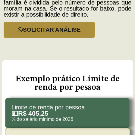
família é dividida pelo número de pessoas que
moram na casa. Se o resultado for baixo, pode
existir a possibilidade de direito.
SOLICITAR ANÁLISE
Exemplo prático Limite de
renda por pessoa
Limite de renda por pessoa
💵R$ 405,25
¼ do salário mínimo de 2026